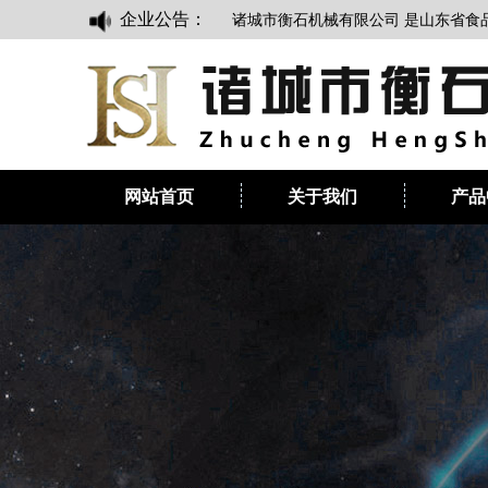
企业公告：
诸城市衡石机械有限公司 是山东省食品加工设
网站首页
关于我们
产品