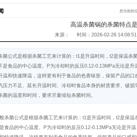
闻
您当前的
高温杀菌锅的杀菌特点是
来源：
时间：2026-02-26 14:08:51
杀菌公式是根据杀菌工艺来计算的：t1是升温时间，t2是保温杀菌
不是食品的中心温度。P为冷却时的反压0.12-0.13MPa无论
升温和快速降温，这样更有利于食品的色香味形，保留产品的口
汽压力不足、延长升温时间、冷却时食品本身的材质要求、破损
杀菌的温度和时间，要求尽量缩短杀菌时间。
般杀菌公式是根据杀菌工艺来计算的：t1是升温时间，t2是保温
是食品的中心温度。P为冷却时的反压0.12-0.13MPa无论