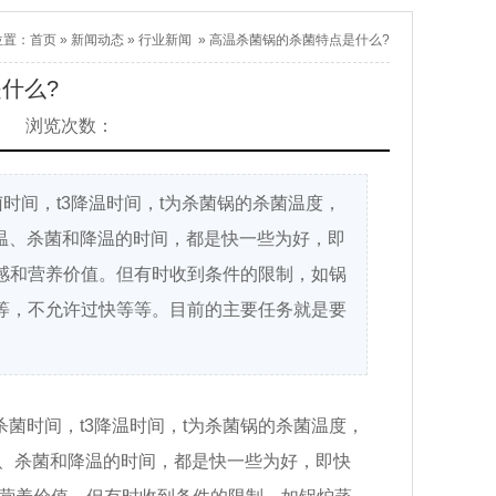
位置：
首页
»
新闻动态
»
行业新闻
»
高温杀菌锅的杀菌特点是什么?
什么?
浏览次数：
时间，t3降温时间，t为杀菌锅的杀菌温度，
是升温、杀菌和降温的时间，都是快一些为好，即
感和营养价值。但有时收到条件的限制，如锅
等，不允许过快等等。目前的主要任务就是要
杀菌时间，t3降温时间，t为杀菌锅的杀菌温度，
是升温、杀菌和降温的时间，都是快一些为好，即快