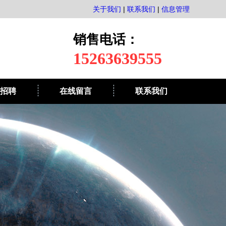
完善，管理制度健全。本公司以“服务为根，质量为本”为经营宗旨，以
关于我们
|
联系我们
|
信息管理
销售电话：
15263639555
招聘
在线留言
联系我们