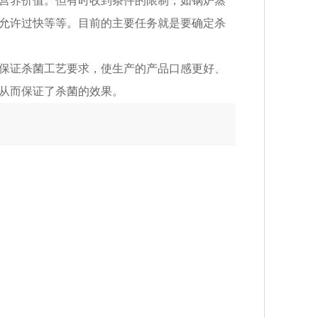
营养价值。但有时收到条件的限制，如锅炉蒸
允许过快等等。目前的主要任务就是要确定杀
保证杀菌工艺要求，使生产的产品口感更好、
从而保证了杀菌的效果。