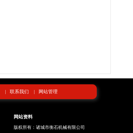
|
联系我们
|
网站管理
网站资料
版权所有：诸城市衡石机械有限公司