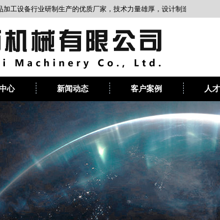
备行业研制生产的优质厂家，技术力量雄厚，设计制造能力强，生产设施
中心
新闻动态
客户案例
人才