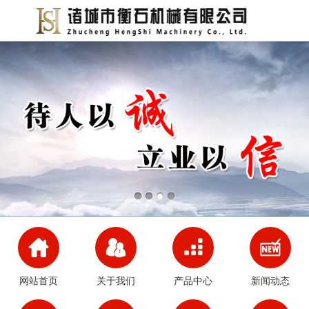
网站首页
关于我们
产品中心
新闻动态