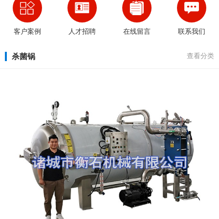
客户案例
人才招聘
在线留言
联系我们
杀菌锅
查看分类