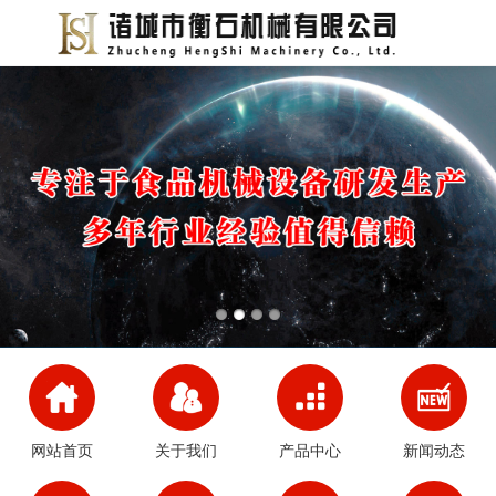
网站首页
关于我们
产品中心
新闻动态