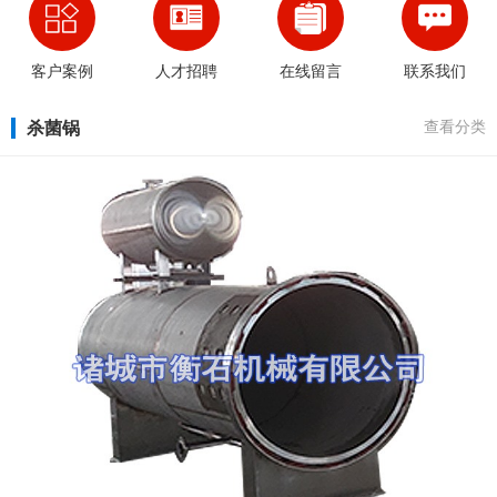
客户案例
人才招聘
在线留言
联系我们
杀菌锅
查看分类