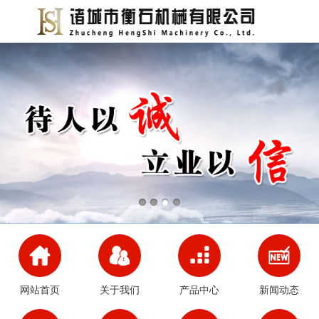
网站首页
关于我们
产品中心
新闻动态