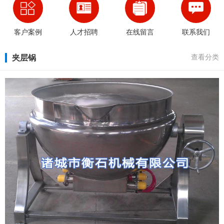
客户案例
人才招聘
在线留言
联系我们
夹层锅
查看分类